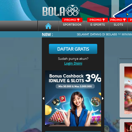
PROMO
PROMO
PROMO
SPORTBOOK
E-SPORTS
SLOTS
NEW :
SELAMAT DATANG DI BOLA88 ^^ MINIMAL DEPOSI
DAFTAR GRATIS
Sudah punya akun?
Login Disini