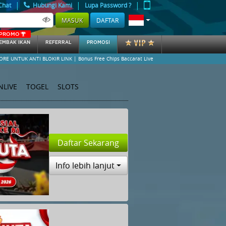
|
|
|
Chat
Hubungi Kami
Lupa Password ?
DAFTAR
PROMO
EMBAK IKAN
REFERRAL
PROMOSI
ANTI BLOKIR LINK | Bonus Free Chips Baccarat Live Proxy 500k | Bonus Point Reward Bola
NLIVE
TOGEL
SLOTS
Daftar Sekarang
Info lebih lanjut