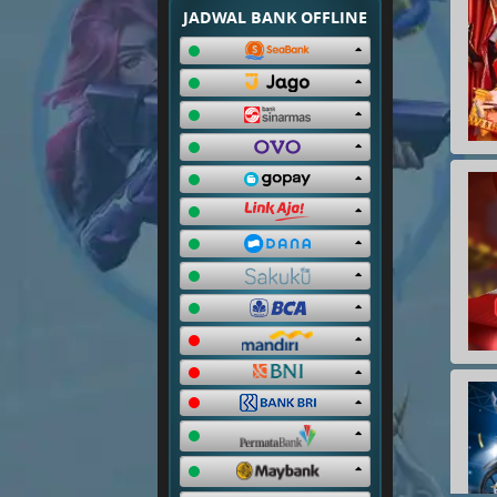
JADWAL BANK OFFLINE