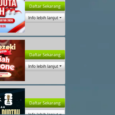
Daftar Sekarang
Info lebih lanjut
Daftar Sekarang
Info lebih lanjut
Daftar Sekarang
Info lebih lanjut