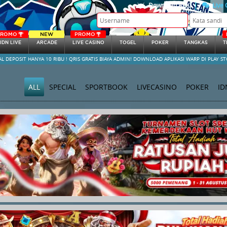
|
Download APK
Live 
PROMO
NEW
PROMO
IDN LIVE
ARCADE
LIVE CASINO
TOGEL
POKER
TANGKAS
T
T HANYA 10 RIBU ! QRIS GRATIS BIAYA ADMIN! DOWNLOAD APLIKASI WARP DI PLAY STORE UNTUK 
ALL
SPECIAL
SPORTBOOK
LIVECASINO
POKER
ID