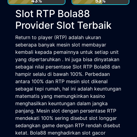
43%
53%
Slot RTP Bola88
Provider Slot Terbaik
Return to player (RTP) adalah ukuran
seberapa banyak mesin slot membayar
kembali kepada pemainnya untuk setiap unit
yang dipertaruhkan . Ini juga bisa dinyatakan
sebagai nilai persentase Slot RTP Bola88 dan
hampir selalu di bawah 100%. Perbedaan
antara 100% dan RTP mesin slot dikenal
sebagai tepi rumah, hal ini adalah keuntungan
matematis yang memungkinkan kasino
menghasilkan keuntungan dalam jangka
panjang. Mesin slot dengan persentase RTP
mendekati 100% sering disebut slot longgar
sedangkan game dengan RTP rendah disebut
ketat. Bola88 menghadirkan slot gacor