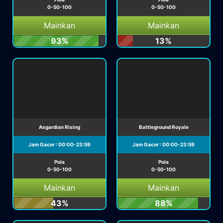
0-50-100
0-50-100
Mainkan
Mainkan
93%
13%
Asgardian Rising
Battleground Royale
Jam Gacor : 00:00-23:59
Jam Gacor : 00:00-23:59
Pola
Pola
0-50-100
0-50-100
Mainkan
Mainkan
43%
88%