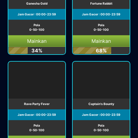
Ganesha Gold
Fortune Rabbit
Jam Gacor : 00:00-23:59
Jam Gacor : 00:00-23:59
Pola
Pola
0-50-100
0-50-100
Mainkan
Mainkan
34%
68%
Rave Party Fever
Captain's Bounty
Jam Gacor : 00:00-23:59
Jam Gacor : 00:00-23:59
Pola
Pola
0-50-100
0-50-100