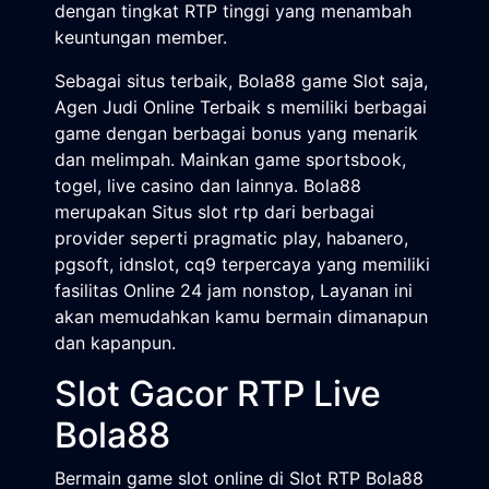
dengan tingkat RTP tinggi yang menambah
keuntungan member.
Sebagai situs terbaik, Bola88 game Slot saja,
Agen Judi Online Terbaik s memiliki berbagai
game dengan berbagai bonus yang menarik
dan melimpah. Mainkan game sportsbook,
togel, live casino dan lainnya. Bola88
merupakan Situs slot rtp dari berbagai
provider seperti pragmatic play, habanero,
pgsoft, idnslot, cq9 terpercaya yang memiliki
fasilitas Online 24 jam nonstop, Layanan ini
akan memudahkan kamu bermain dimanapun
dan kapanpun.
Slot Gacor RTP Live
Bola88
Bermain game slot online di Slot RTP Bola88