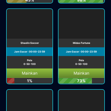
43%
98%
Shaolin Soccer
Midas Fortune
Jam Gacor : 00:00-23:59
Jam Gacor : 00:00-23:59
Pola
Pola
0-50-100
0-50-100
Mainkan
Mainkan
1%
73%