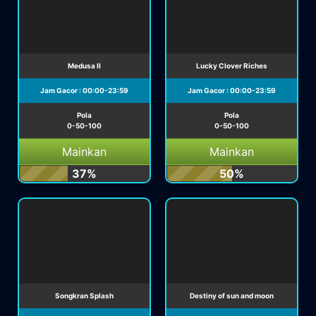
Medusa II
Lucky Clover Riches
Jam Gacor : 00:00-23:59
Jam Gacor : 00:00-23:59
Pola
Pola
0-50-100
0-50-100
Mainkan
Mainkan
37%
50%
Songkran Splash
Destiny of sun and moon