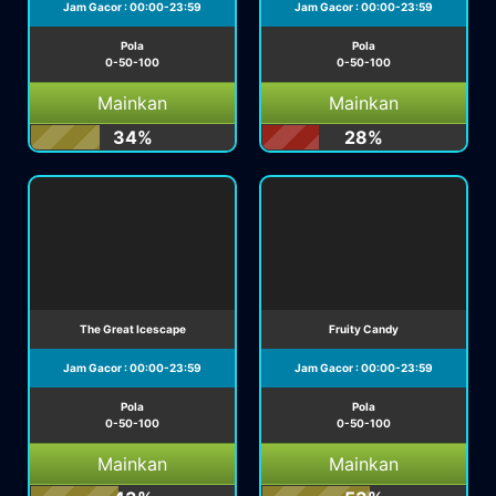
Jam Gacor : 00:00-23:59
Jam Gacor : 00:00-23:59
Pola
Pola
0-50-100
0-50-100
Mainkan
Mainkan
34%
28%
The Great Icescape
Fruity Candy
Jam Gacor : 00:00-23:59
Jam Gacor : 00:00-23:59
Pola
Pola
0-50-100
0-50-100
Mainkan
Mainkan